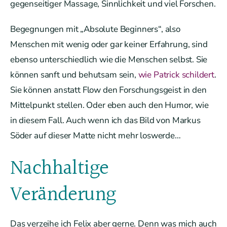
gegenseitiger Massage, Sinnlichkeit und viel Forschen.
Begegnungen mit „Absolute Beginners“, also
Menschen mit wenig oder gar keiner Erfahrung, sind
ebenso unterschiedlich wie die Menschen selbst. Sie
können sanft und behutsam sein,
wie Patrick schildert
.
Sie können anstatt Flow den Forschungsgeist in den
Mittelpunkt stellen. Oder eben auch den Humor, wie
in diesem Fall. Auch wenn ich das Bild von Markus
Söder auf dieser Matte nicht mehr loswerde…
Nachhaltige
Veränderung
Das verzeihe ich Felix aber gerne. Denn was mich auch