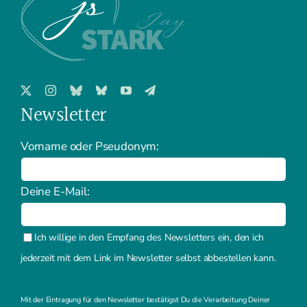
Newsletter
Vorname oder Pseudonym:
Deine E-Mail:
Ich willige in den Empfang des Newsletters ein, den ich
jederzeit mit dem Link im Newsletter selbst abbestellen kann.
Mit der Eintragung für den Newsletter bestätigst Du die Verarbeitung Deiner