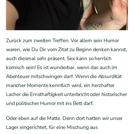
Zurück zum zweiten Treffen. Vor allem sein Humor
waren, wie Du Dir vom Zitat zu Beginn denken kannst,
auch diesmal sehr präsent. Sex kann so herrlich
komisch sein! Es ist wunderbar, wenn das auch im
Abenteuer mitschwingen darf. Wenn die Absurdität
mancher Momente kenntlich wird, ein herzhafter
Lacher die Ernsthaftigkeit unterbricht oder historischer
und politischer Humor mit ins Bett darf.
Oder eben auf die Matte. Denn dort hatten wir unser
Lager eingerichtet, für eine Mischung aus