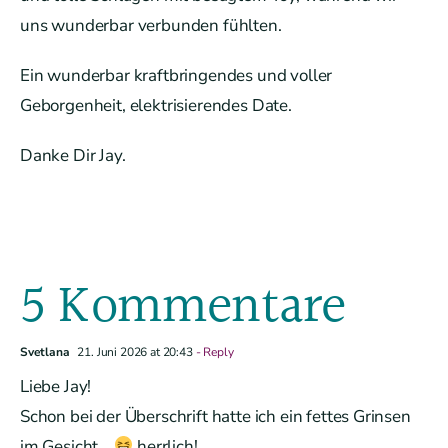
uns wunderbar verbunden fühlten.
Ein wunderbar kraftbringendes und voller
Geborgenheit, elektrisierendes Date.
Danke Dir Jay.
5 Kommentare
Svetlana
21. Juni 2026 at 20:43
- Reply
Liebe Jay!
Schon bei der Überschrift hatte ich ein fettes Grinsen
im Gesicht…
herrlich!