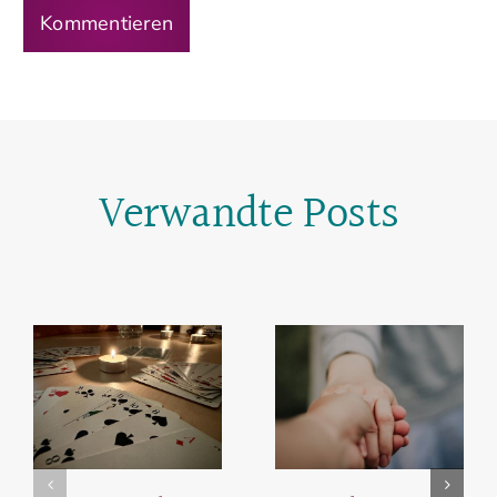
Verwandte Posts