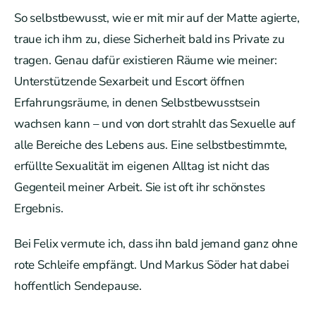
So selbstbewusst, wie er mit mir auf der Matte agierte,
traue ich ihm zu, diese Sicherheit bald ins Private zu
tragen. Genau dafür existieren Räume wie meiner:
Unterstützende Sexarbeit und Escort öffnen
Erfahrungsräume, in denen Selbstbewusstsein
wachsen kann – und von dort strahlt das Sexuelle auf
alle Bereiche des Lebens aus. Eine selbstbestimmte,
erfüllte Sexualität im eigenen Alltag ist nicht das
Gegenteil meiner Arbeit. Sie ist oft ihr schönstes
Ergebnis.
Bei Felix vermute ich, dass ihn bald jemand ganz ohne
rote Schleife empfängt. Und Markus Söder hat dabei
hoffentlich Sendepause.