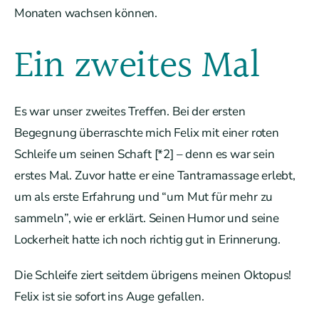
Monaten wachsen können.
Ein zweites Mal
Es war unser zweites Treffen. Bei der ersten
Begegnung überraschte mich Felix mit einer roten
Schleife um seinen Schaft [*2] – denn es war sein
erstes Mal. Zuvor hatte er eine Tantramassage erlebt,
um als erste Erfahrung und “um Mut für mehr zu
sammeln”, wie er erklärt. Seinen Humor und seine
Lockerheit hatte ich noch richtig gut in Erinnerung.
Die Schleife ziert seitdem übrigens meinen Oktopus!
Felix ist sie sofort ins Auge gefallen.