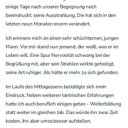
einige Tage nach unserer Begegnung noch
beeindruckt: seine Ausstrahlung. Die hat sich in den
letzten neun Monaten enorm verändert.
Ich erinnere mich an einen sehr schüchternen, jungen
Mann. Vor mir stand nun jemand, der weiß, was er im
Leben will. Eine Spur Nervosität schwang bei der
Begrüßung mit, aber sein Strahlen wirkte gefestigt,
seine Art ruhiger. Als hätte er mehr zu sich gefunden.
Im Laufe des Mittagessens bestätigte sich mein
Eindruck. Neben weiteren tantrischen Erfahrungen
hatte ich auch beruflich einiges getan – Weiterbildung
statt weiter im gleichen Job. Das würde ihn zwar Zeit
kosten, ihn aber umso besser aufstellen.