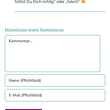
fühlst Du Dich richtig“ oder „falsch“
Hinterlasse einen Kommentar
Comment