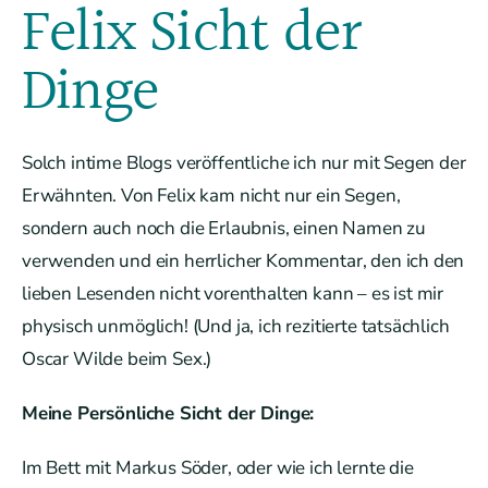
Felix Sicht der
Dinge
Solch intime Blogs veröffentliche ich nur mit Segen der
Erwähnten. Von Felix kam nicht nur ein Segen,
sondern auch noch die Erlaubnis, einen Namen zu
verwenden und ein herrlicher Kommentar, den ich den
lieben Lesenden nicht vorenthalten kann – es ist mir
physisch unmöglich! (Und ja, ich rezitierte tatsächlich
Oscar Wilde beim Sex.)
Meine Persönliche Sicht der Dinge:
Im Bett mit Markus Söder, oder wie ich lernte die