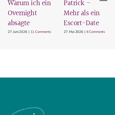
Warum ich ein
Patrick –
Overnight
Mehr als ein
absagte
Escort-Date
27. Juni 2026
|
11 Comments
27. Mai 2026
|
6 Comments