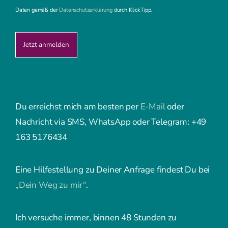
Daten gemäß der
Datenschutzerklärung
durch KlickTipp.
Du erreichst mich am besten per
E-Mail
oder
Nachricht via SMS, WhatsApp oder Telegram: +49
163 5176434
Eine Hilfestellung zu Deiner Anfrage findest Du bei
„Dein Weg zu mir“
.
Ich versuche immer, binnen 48 Stunden zu